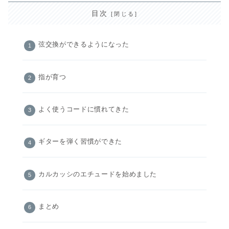
目次
弦交換ができるようになった
指が育つ
よく使うコードに慣れてきた
ギターを弾く習慣ができた
カルカッシのエチュードを始めました
まとめ