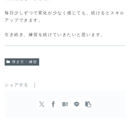
毎日少しずつで変化が少なく感じても、続けるとスキル
アップできます。
引き続き、練習を続けていきたいと思います。
弾き方・練習
シェアする