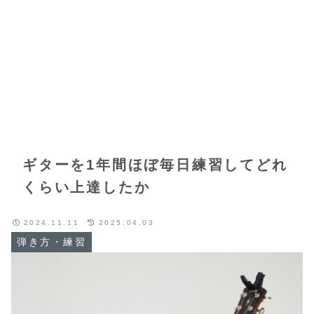
ギターを1年間ほぼ毎日練習してどれ
くらい上達したか
2024.11.11
2025.04.03
弾き方・練習