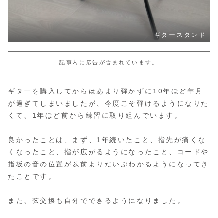
ギタースタンド
記事内に広告が含まれています。
ギターを購入してからはあまり弾かずに10年ほど年月
が過ぎてしまいましたが、今度こそ弾けるようになりた
くて、1年ほど前から練習に取り組んでいます。
良かったことは、まず、1年続いたこと、指先が痛くな
くなったこと、指が広がるようになったこと、コードや
指板の音の位置が以前よりだいぶわかるようになってき
たことです。
また、弦交換も自分でできるようになりました。