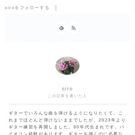
siroをフォローする
siro
この記事を書いた人
ギターでいろんな曲を弾けるようになりたくて、こ
れまでほとんど弾けないままでしたが、2023年より
ギター練習を再開しました。80年代生まれです。バ
イオリン経験があります。ギターを弾くのに必要な