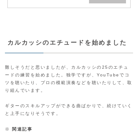
カルカッシのエチュードを始めました
難しそうだと思いましたが、カルカッシの25のエチュ
ードの練習を始めました。独学ですが、YouTubeでコ
ツを聴いたり、プロの模範演奏などを聴いたりして、取
り組んでいます。
ギターのスキルアップができる曲ばかりで、続けていく
と上手になりそうです。
※
関連記事