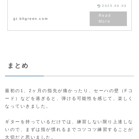
2025.04.03
gt.bhgreen.com
まとめ
最初の1、2ヶ月の指先が痛かったり、セーハの壁（Fコ
ード）などを過ぎると、弾ける可能性を感じて、楽しく
なっていきました。
ギターを持っているだけでは、練習しない限り上達しな
いので、まずは指が慣れるまでコツコツ練習することが
大切だと思いました。