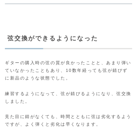
弦交換ができるようになった
ギターの購入時の弦の質が良かったことと、あまり弾い
ていなかったこともあり、10数年経っても弦が錆びず
に新品のような状態でした。
練習するようになって、弦が錆びるようになり、弦交換
しました。
見た目に錆がなくても、時間とともに弦は劣化するよう
ですが、よく弾くと劣化は早くなります。