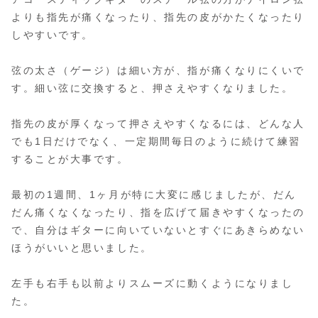
よりも指先が痛くなったり、指先の皮がかたくなったり
しやすいです。
弦の太さ（ゲージ）は細い方が、指が痛くなりにくいで
す。細い弦に交換すると、押さえやすくなりました。
指先の皮が厚くなって押さえやすくなるには、どんな人
でも1日だけでなく、一定期間毎日のように続けて練習
することが大事です。
最初の1週間、1ヶ月が特に大変に感じましたが、だん
だん痛くなくなったり、指を広げて届きやすくなったの
で、自分はギターに向いていないとすぐにあきらめない
ほうがいいと思いました。
左手も右手も以前よりスムーズに動くようになりまし
た。