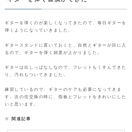
ギターを弾くのが楽しくなってきたので、毎日ギターを
弾くようになっていきました。
ギタースタンドに置いておくと、自然とギターが目に入
るので、ギターを弾く頻度が上がりました。
ギターは出しっぱなしなので、フレットもくすんできた
り、汚れもついてきました。
練習しているので、ギターのケアも必要になってきま
す。次の弦交換の時に、指板とフレットをきれいにした
いと思います。
※
関連記事