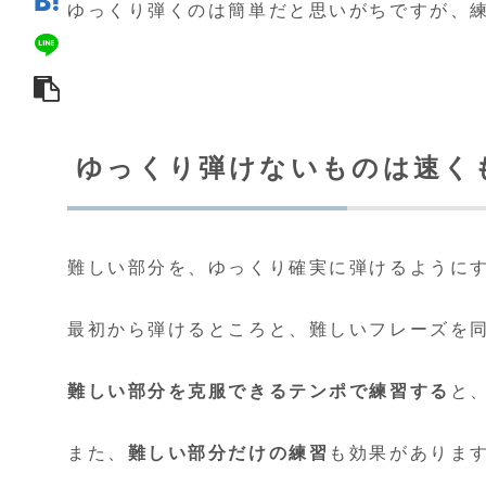
ゆっくり弾くのは簡単だと思いがちですが、
ゆっくり弾けないものは速く
難しい部分を、ゆっくり確実に弾けるように
最初から弾けるところと、難しいフレーズを
難しい部分を克服できるテンポで練習する
と
また、
難しい部分だけの練習
も効果がありま