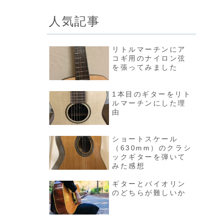
人気記事
リトルマーチンにア
コギ用のナイロン弦
を張ってみました
1本目のギターをリト
ルマーチンにした理
由
ショートスケール
（630mm）のクラシ
ックギターを弾いて
みた感想
ギターとバイオリン
のどちらが難しいか