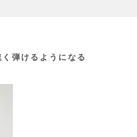
速く弾けるようになる