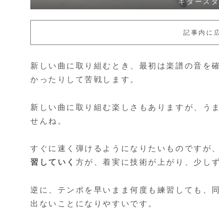
ギタース
記事内に
新しい曲に取り組むとき、最初は楽譜の音を
かったりして苦戦します。
新しい曲に取り組む楽しさもありますが、う
せんね。
すぐに速く弾けるようになりたいものですが
習していく
方が、着実に技術が上がり、少し
逆に、テンポを早いまま何度も練習しても、
出ないことになりやすいです。