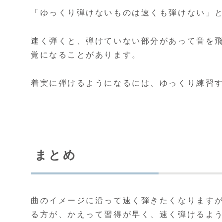
「ゆっくり弾けないものは速くも弾けない」
速く弾くと、弾けていない部分があって音を
覚になることがあります。
着実に弾けるようになるには、ゆっくり練習
まとめ
曲のイメージに沿って速く弾きたくなります
る方が、かえって習得が早く、速く弾けるよ