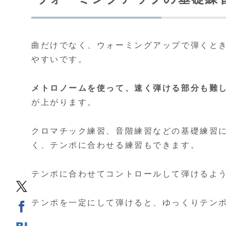
曲だけでなく、ウォーミングアップで弾くと
やすいです。
メトロノームを使って、速く弾ける部分も難
が上がります。
クロマチック練習、音階練習などの基礎練習
く、テンポに合わせる練習もできます。
テンポに合わせてコントロールして弾けるよ
テンポを一定にして弾けると、ゆっくりテン