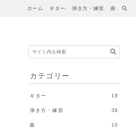
ホーム
ギター
弾き方・練習
曲
カテゴリー
ギター
19
弾き方・練習
36
曲
10