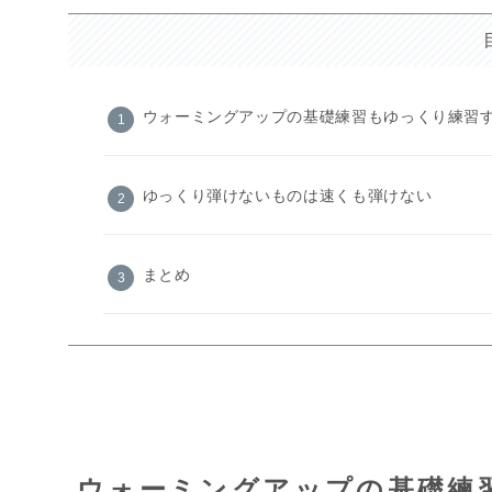
ウォーミングアップの基礎練習もゆっくり練習
ゆっくり弾けないものは速くも弾けない
まとめ
ウォーミングアップの基礎練