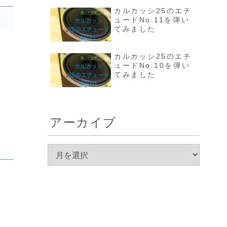
カルカッシ25のエチ
ュードNo.11を弾い
てみました
カルカッシ25のエチ
ュードNo.10を弾い
てみました
アーカイブ